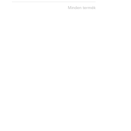
Minden termék