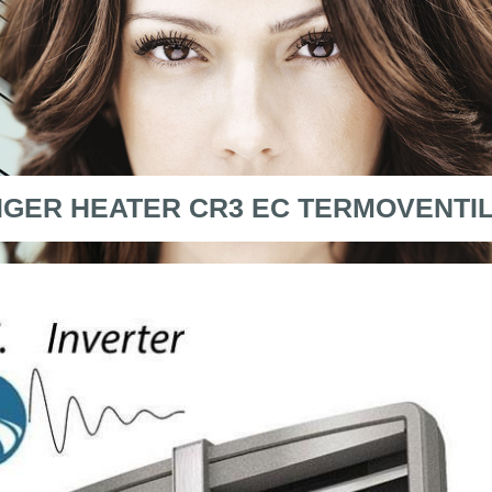
IGER HEATER CR3 EC TERMOVENTI