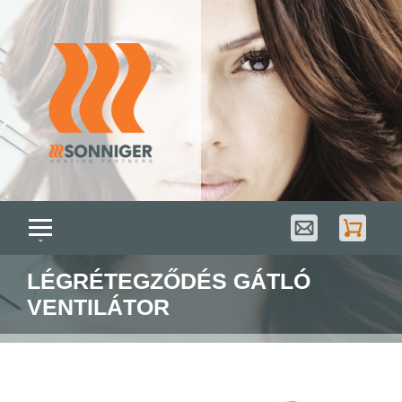
LÉGRÉTEGZŐDÉS GÁTLÓ
VENTILÁTOR