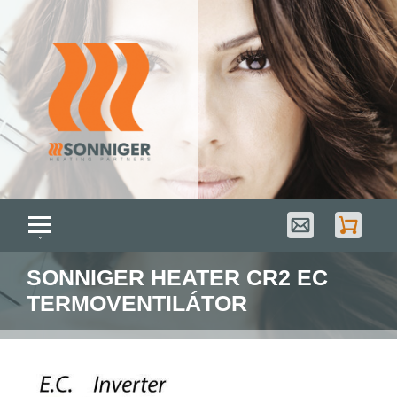
SONNIGER HEATER CR2 EC
TERMOVENTILÁTOR