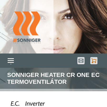
SONNIGER HEATER CR ONE EC
TERMOVENTILÁTOR