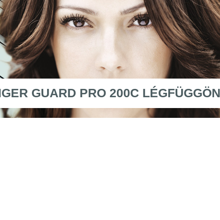
IGER GUARD PRO 200C LÉGFÜGGÖN