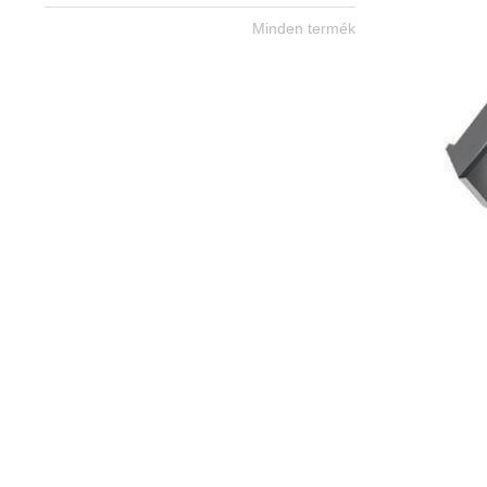
Minden termék