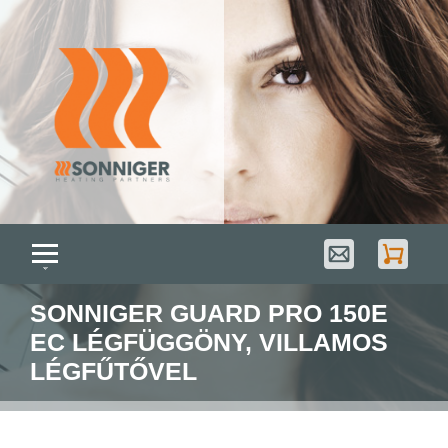
SONNIGER GUARD PRO 150E
EC LÉGFÜGGÖNY, VILLAMOS
LÉGFŰTŐVEL