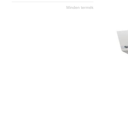
Minden termék