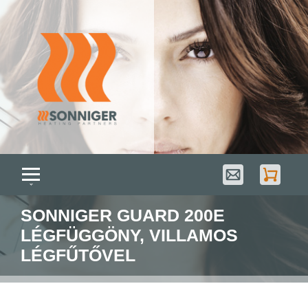
SONNIGER GUARD 200E
LÉGFÜGGÖNY, VILLAMOS
LÉGFŰTŐVEL