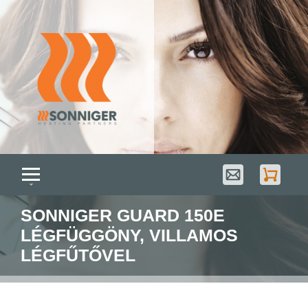
SONNIGER GUARD 150E
LÉGFÜGGÖNY, VILLAMOS
LÉGFŰTŐVEL