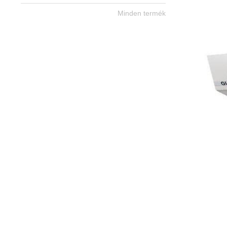
Minden termék