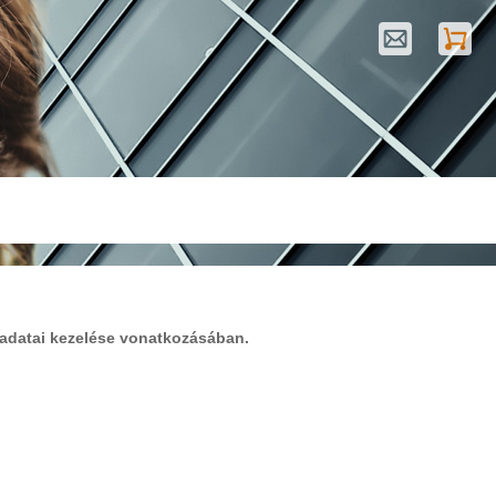
s adatai kezelése vonatkozásában.