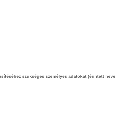
sítéséhez szükséges személyes adatokat (érintett neve,